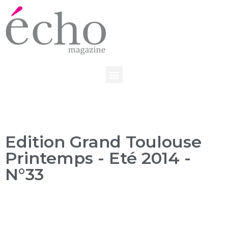
Edition Grand Toulouse
Printemps - Eté 2014 -
N°33