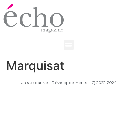
Marquisat
Un site par Net-Développements - (C) 2022-2024