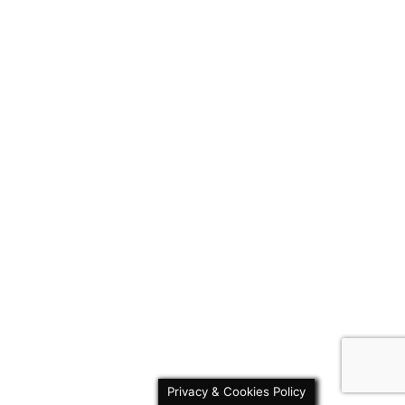
Privacy & Cookies Policy