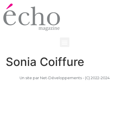
Sonia Coiffure
Un site par Net-Développements - (C) 2022-2024